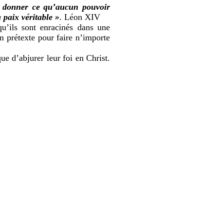
t donner ce qu’aucun pouvoir
 paix véritable »
. Léon XIV
qu’ils sont enracinés dans une
n prétexte pour faire n’importe
ue d’abjurer leur foi en Christ.