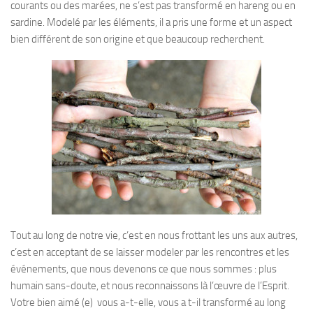
courants ou des marées, ne s’est pas transformé en hareng ou en
sardine. Modelé par les éléments, il a pris une forme et un aspect
bien différent de son origine et que beaucoup recherchent.
Tout au long de notre vie, c’est en nous frottant les uns aux autres,
c’est en acceptant de se laisser modeler par les rencontres et les
événements, que nous devenons ce que nous sommes : plus
humain sans-doute, et nous reconnaissons là l’œuvre de l’Esprit.
Votre bien aimé (e) vous a-t-elle, vous a t-il transformé au long