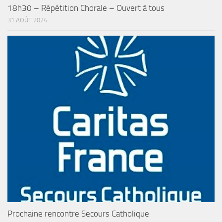
18h30 – Répétition Chorale – Ouvert à tous
31 AOÛT 2024
Prochaine rencontre Secours Catholique