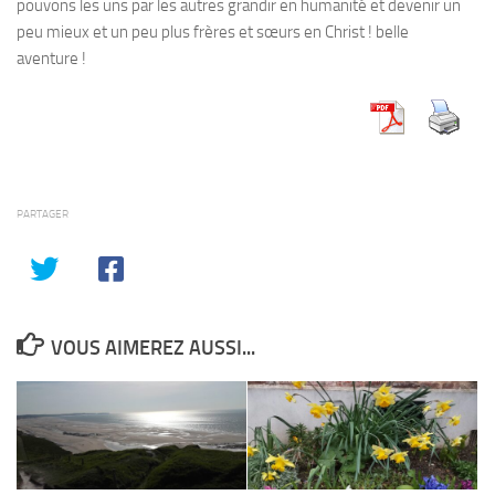
pouvons les uns par les autres grandir en humanité et devenir un
peu mieux et un peu plus frères et sœurs en Christ ! belle
aventure !
PARTAGER
VOUS AIMEREZ AUSSI...