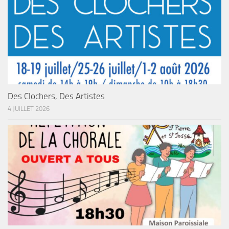
Des Clochers, Des Artistes
4 JUILLET 2026