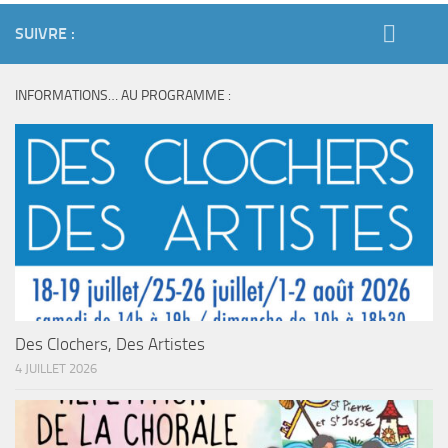
SUIVRE :
INFORMATIONS… AU PROGRAMME :
Des Clochers, Des Artistes
4 JUILLET 2026