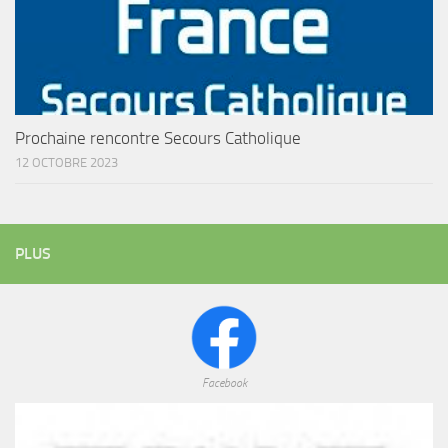
Prochaine rencontre Secours Catholique
12 OCTOBRE 2023
PLUS
Facebook