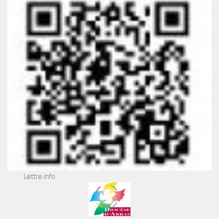
Lettre info