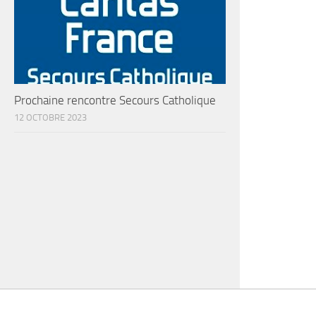
Prochaine rencontre Secours Catholique
12 OCTOBRE 2023