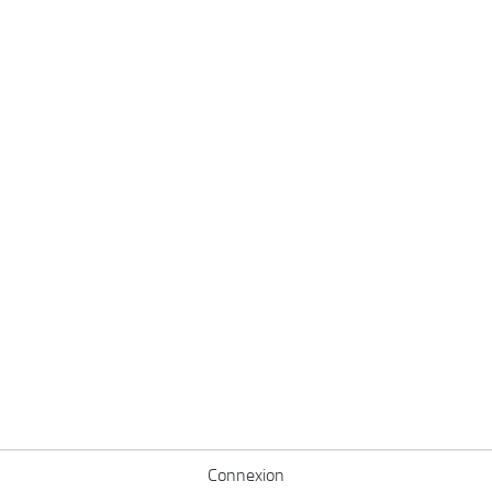
Connexion