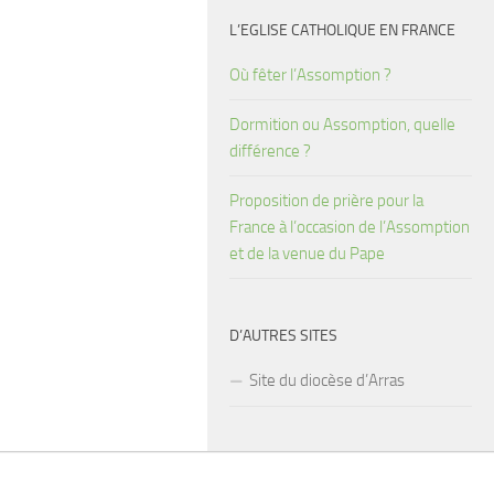
L’EGLISE CATHOLIQUE EN FRANCE
Où fêter l’Assomption ?
Dormition ou Assomption, quelle
différence ?
Proposition de prière pour la
France à l’occasion de l’Assomption
et de la venue du Pape
D’AUTRES SITES
Site du diocèse d’Arras