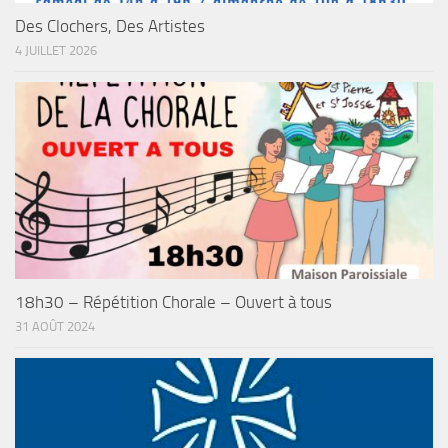
Des Clochers, Des Artistes
4 JUILLET 2026
18h30 – Répétition Chorale – Ouvert à tous
31 AOÛT 2024