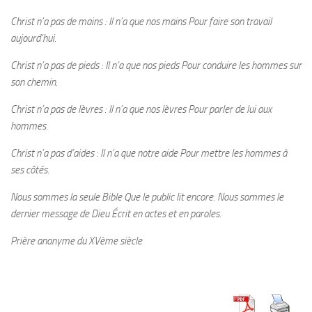
Christ n’a pas de mains : Il n’a que nos mains Pour faire son travail
aujourd’hui.
Christ n’a pas de pieds : Il n’a que nos pieds Pour conduire les hommes sur
son chemin.
Christ n’a pas de lèvres : Il n’a que nos lèvres Pour parler de lui aux
hommes.
Christ n’a pas d’aides : Il n’a que notre aide Pour mettre les hommes à
ses côtés.
Nous sommes la seule Bible Que le public lit encore. Nous sommes le
dernier message de Dieu Écrit en actes et en paroles.
Prière anonyme du XVème siècle