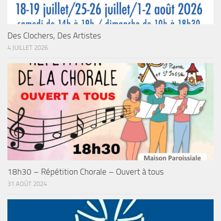
Des Clochers, Des Artistes
4 JUILLET 2026
18h30 – Répétition Chorale – Ouvert à tous
31 AOÛT 2024