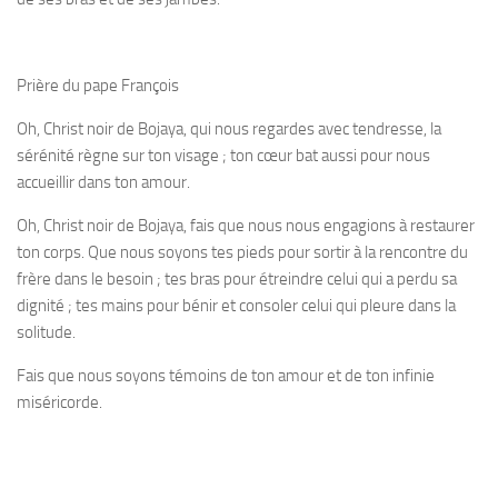
Prière du pape François
Oh, Christ noir de Bojaya, qui nous regardes avec tendresse, la
sérénité règne sur ton visage ; ton cœur bat aussi pour nous
accueillir dans ton amour.
Oh, Christ noir de Bojaya, fais que nous nous engagions à restaurer
ton corps. Que nous soyons tes pieds pour sortir à la rencontre du
frère dans le besoin ; tes bras pour étreindre celui qui a perdu sa
dignité ; tes mains pour bénir et consoler celui qui pleure dans la
solitude.
Fais que nous soyons témoins de ton amour et de ton infinie
miséricorde.