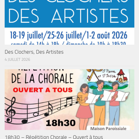
Des Clochers, Des Artistes
4 JUILLET 2026
18h30 – Répétition Chorale – Ouvert à tous