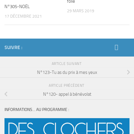
folie
N°305-NOËL
29 MARS 2019
17 DÉCEMBRE 2021
SUIVRE :
ARTICLE SUIVANT
N°123-Tu as du prix à mes yeux
ARTICLE PRÉCÉDENT
N°120- appel à bénévolat
INFORMATIONS… AU PROGRAMME :