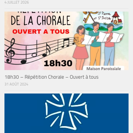
4 JUILLET 2026
18h30 – Répétition Chorale – Ouvert à tous
31 AOÛT 2024