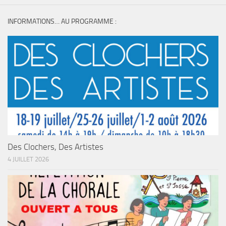
INFORMATIONS… AU PROGRAMME :
Des Clochers, Des Artistes
4 JUILLET 2026