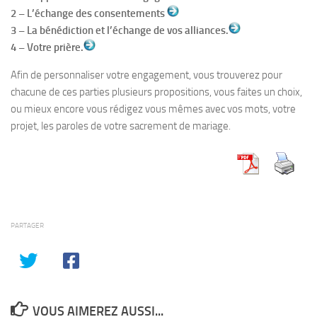
2 – L’échange des consentements
3 – La bénédiction et l’échange de vos alliances.
4 – Votre prière.
Afin de personnaliser votre engagement, vous trouverez pour
chacune de ces parties plusieurs propositions, vous faites un choix,
ou mieux encore vous rédigez vous mêmes avec vos mots, votre
projet, les paroles de votre sacrement de mariage.
PARTAGER
VOUS AIMEREZ AUSSI...