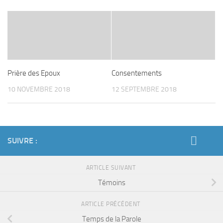
Prière des Epoux
Consentements
10 NOVEMBRE 2018
12 SEPTEMBRE 2018
SUIVRE :
ARTICLE SUIVANT
Témoins
ARTICLE PRÉCÉDENT
Temps de la Parole