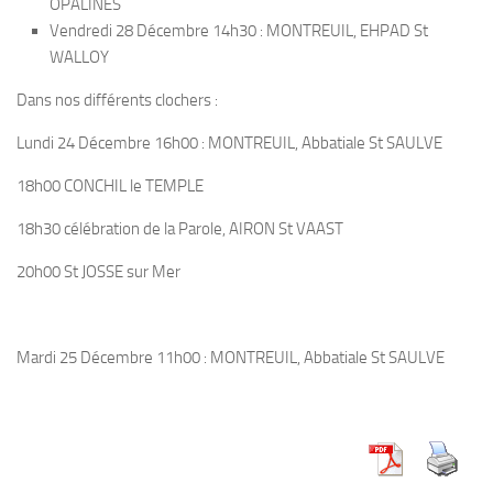
OPALINES
Vendredi 28 Décembre 14h30 : MONTREUIL, EHPAD St
WALLOY
Dans nos différents clochers :
Lundi 24 Décembre 16h00 : MONTREUIL, Abbatiale St SAULVE
18h00 CONCHIL le TEMPLE
18h30 célébration de la Parole, AIRON St VAAST
20h00 St JOSSE sur Mer
Mardi 25 Décembre 11h00 : MONTREUIL, Abbatiale St SAULVE