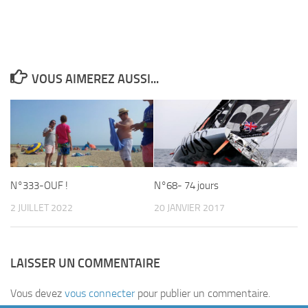
VOUS AIMEREZ AUSSI...
N°333-OUF !
N°68- 74 jours
2 JUILLET 2022
20 JANVIER 2017
LAISSER UN COMMENTAIRE
Vous devez
vous connecter
pour publier un commentaire.