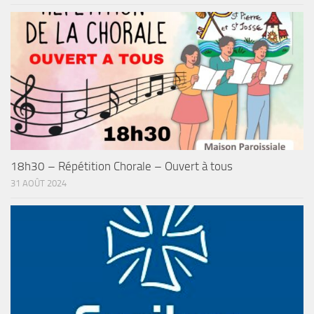
18h30 – Répétition Chorale – Ouvert à tous
31 AOÛT 2024