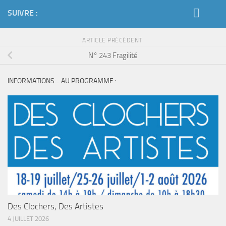
SUIVRE :
ARTICLE PRÉCÉDENT
N° 243 Fragilité
INFORMATIONS… AU PROGRAMME :
Des Clochers, Des Artistes
4 JUILLET 2026