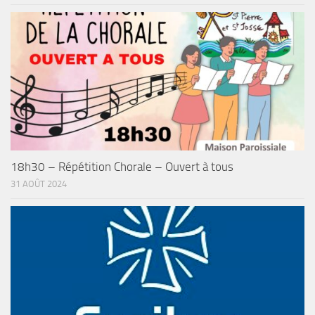
18h30 – Répétition Chorale – Ouvert à tous
31 AOÛT 2024