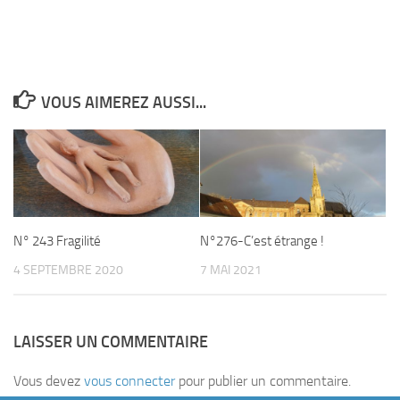
VOUS AIMEREZ AUSSI...
N° 243 Fragilité
N°276-C’est étrange !
4 SEPTEMBRE 2020
7 MAI 2021
LAISSER UN COMMENTAIRE
Vous devez
vous connecter
pour publier un commentaire.