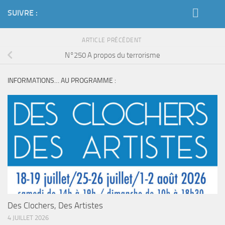
SUIVRE :
ARTICLE PRÉCÉDENT
N°250 A propos du terrorisme
INFORMATIONS… AU PROGRAMME :
Des Clochers, Des Artistes
4 JUILLET 2026