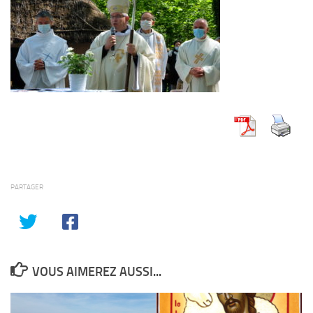
PARTAGER
VOUS AIMEREZ AUSSI...