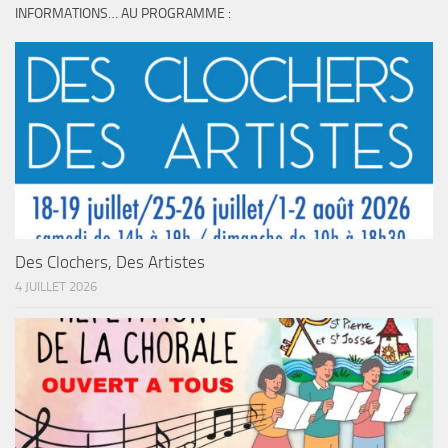
INFORMATIONS… AU PROGRAMME :
Des Clochers, Des Artistes
4 JUILLET 2026