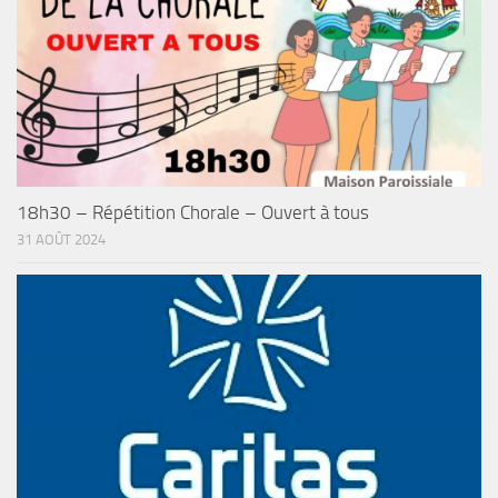
18h30 – Répétition Chorale – Ouvert à tous
31 AOÛT 2024