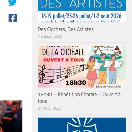
Des Clochers, Des Artistes
4 JUILLET 2026
18h30 – Répétition Chorale – Ouvert à
tous
31 AOÛT 2024