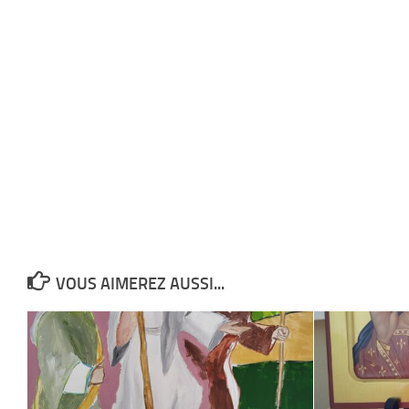
VOUS AIMEREZ AUSSI...