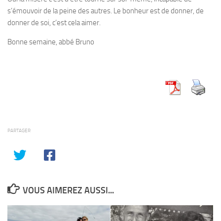
s’émouvoir de la peine des autres. Le bonheur est de donner, de
donner de soi, c’est cela aimer.
Bonne semaine, abbé Bruno
PARTAGER
VOUS AIMEREZ AUSSI...