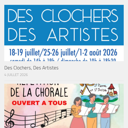
Des Clochers, Des Artistes
4 JUILLET 2026