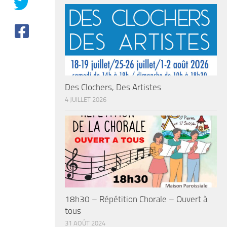
Des Clochers, Des Artistes
4 JUILLET 2026
18h30 – Répétition Chorale – Ouvert à
tous
31 AOÛT 2024