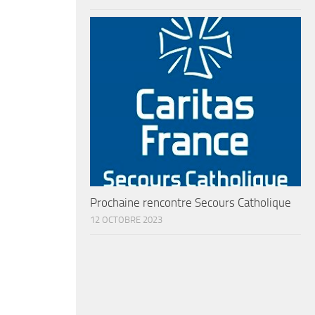
Prochaine rencontre Secours Catholique
12 OCTOBRE 2023