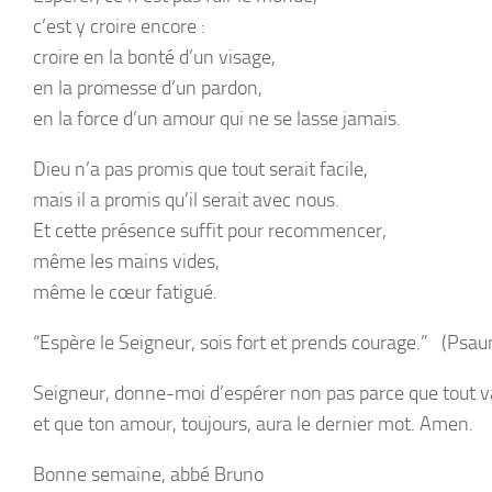
c’est
y croire encore
:
croire en la bonté d’un visage,
en la promesse d’un pardon,
en la force d’un amour qui ne se lasse jamais.
Dieu n’a pas promis que tout serait facile,
mais il a promis qu’il serait
avec nous
.
Et cette présence suffit pour recommencer,
même les mains vides,
même le cœur fatigué.
“Espère le Seigneur, sois fort et prends courage.”
(Psau
Seigneur, donne-moi d’espérer non pas parce que tout v
et que ton amour, toujours, aura le dernier mot. Amen.
Bonne semaine, abbé Bruno