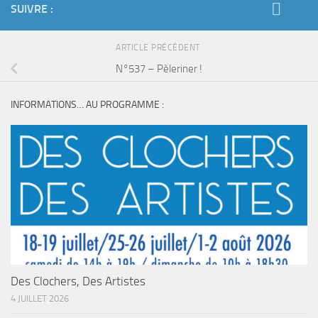
SUIVRE :
ARTICLE PRÉCÉDENT
N°537 – Pèleriner !
INFORMATIONS… AU PROGRAMME :
Des Clochers, Des Artistes
4 JUILLET 2026