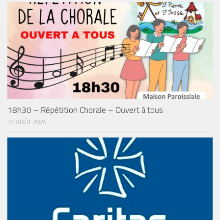
18h30 – Répétition Chorale – Ouvert à tous
31 AOÛT 2024