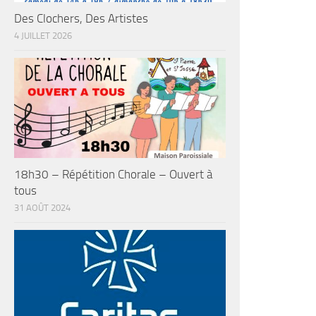
Des Clochers, Des Artistes
4 JUILLET 2026
18h30 – Répétition Chorale – Ouvert à
tous
31 AOÛT 2024