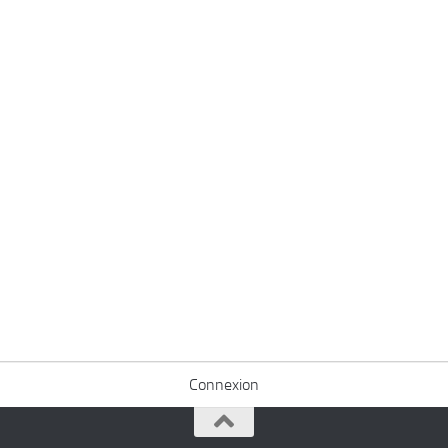
Connexion