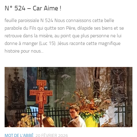
N° 524 – Car Aime !
feuille paroissiale N 524 Nous connaissons cette belle
parabole du Fils qui quitte son Père, dilapide ses biens et se
retrouve dans la misère, au point que plus personne ne lui
donne à manger (Luc 15). Jésus raconte cette magnifique
histoire pour nous...
MOT DE L'ABBÉ
20 FÉVRIER 2026