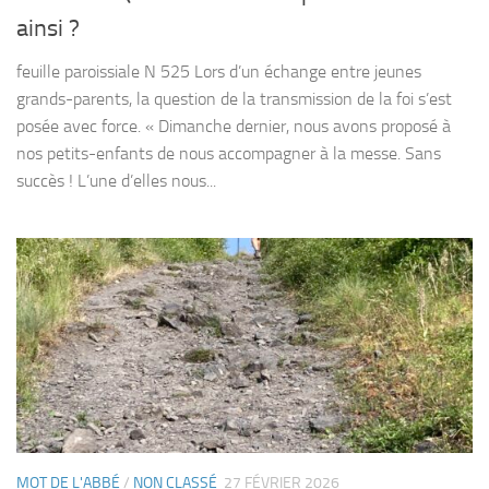
ainsi ?
feuille paroissiale N 525 Lors d’un échange entre jeunes
grands-parents, la question de la transmission de la foi s’est
posée avec force. « Dimanche dernier, nous avons proposé à
nos petits-enfants de nous accompagner à la messe. Sans
succès ! L’une d’elles nous...
MOT DE L'ABBÉ
/
NON CLASSÉ
27 FÉVRIER 2026