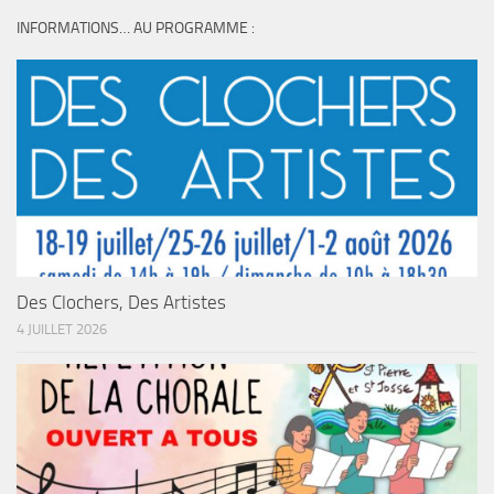
INFORMATIONS… AU PROGRAMME :
Des Clochers, Des Artistes
4 JUILLET 2026