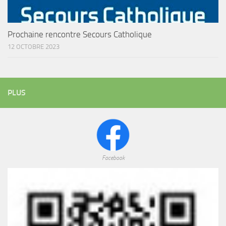
Prochaine rencontre Secours Catholique
12 OCTOBRE 2023
PLUS
Facebook