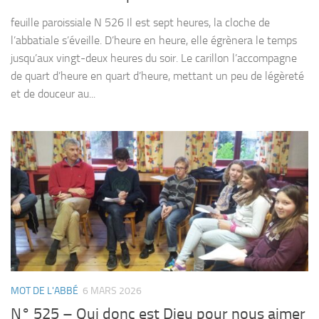
feuille paroissiale N 526 Il est sept heures, la cloche de
l’abbatiale s’éveille. D’heure en heure, elle égrènera le temps
jusqu’aux vingt-deux heures du soir. Le carillon l’accompagne
de quart d’heure en quart d’heure, mettant un peu de légèreté
et de douceur au...
MOT DE L'ABBÉ
6 MARS 2026
N° 525 – Qui donc est Dieu pour nous aimer