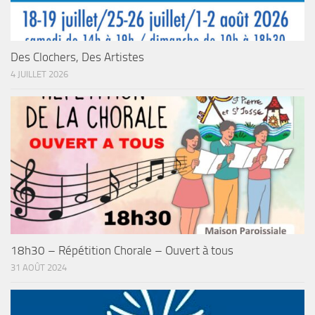
Des Clochers, Des Artistes
4 JUILLET 2026
18h30 – Répétition Chorale – Ouvert à tous
31 AOÛT 2024