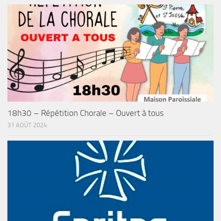
18h30 – Répétition Chorale – Ouvert à tous
31 AOÛT 2024