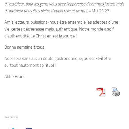
à l’extérieur, pour les gens, vous avez l’apparence d’hommes justes, mais
à l’intérieur vous êtes pleins d’hypocrisie et de mal. »
Mtt 23,27
Amis lecteurs, puissions-nous être ensemble les adeptes d’une
vie, certes pécheresse mais, authentique. Notre monde a soif
d’authenticité. Le Christ en est la source !
Bonne semaine à tous,
Noël sera sans aucun doute gastronomique, puisse-t-il être
surtout hautement spirituel !
Abbé Bruno
PARTAGER