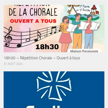
18h30 – Répétition Chorale – Ouvert à tous
31 AOÛT 2024