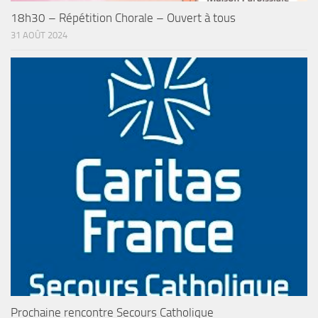
18h30 – Répétition Chorale – Ouvert à tous
31 AOÛT 2024
Prochaine rencontre Secours Catholique