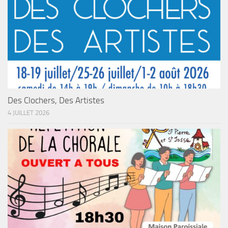
Des Clochers, Des Artistes
4 JUILLET 2026