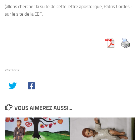
(allons chercher la suite de cette lettre apostolique, Patris Cordes :
sur le site de la CEF.
PARTAGER
VOUS AIMEREZ AUSSI...