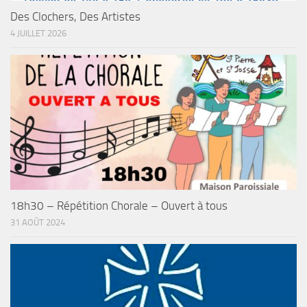
Des Clochers, Des Artistes
4 JUILLET 2026
18h30 – Répétition Chorale – Ouvert à tous
31 AOÛT 2024