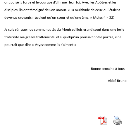
ont puisé la force et le courage d’affirmer leur foi. Avec les Apôtres et les
disciples, ils ont témoigné de Son amour. « La multitude de ceux qui étaient
devenus croyants n’avaient qu’un cœur et qu’une âme. » (Actes 4 – 32)
Je suis sûr que nos communautés du Montreuillois grandissent dans une belle
fraternité malgré les frottements, et si quelqu’un poussait notre portail, il ne
pourrait que dire « Voyez comme ils s’aiment »
Bonne semaine à tous !
Abbé Bruno