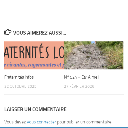
VOUS AIMEREZ AUSSI...
Fraternités infos
N° 524 – Car Aime !
22 OCTOBRE 2025
27 FÉVRIER 2026
LAISSER UN COMMENTAIRE
Vous devez
vous connecter
pour publier un commentaire.