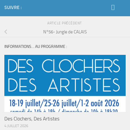
SUIVRE :
ARTICLE PRÉCÉDENT
N°56- Jungle de CALAIS
INFORMATIONS… AU PROGRAMME :
Des Clochers, Des Artistes
4 JUILLET 2026