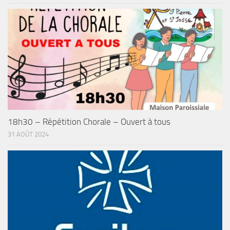
18h30 – Répétition Chorale – Ouvert à tous
31 AOÛT 2024