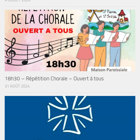
18h30 – Répétition Chorale – Ouvert à tous
31 AOÛT 2024