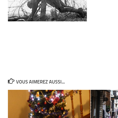
VOUS AIMEREZ AUSSI...