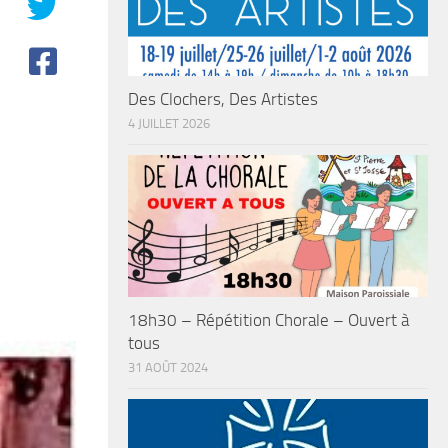
Des Clochers, Des Artistes
4 JUILLET 2026
18h30 – Répétition Chorale – Ouvert à
tous
31 AOÛT 2024