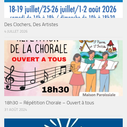
Des Clochers, Des Artistes
4 JUILLET 2026
18h30 – Répétition Chorale – Ouvert à tous
31 AOÛT 2024