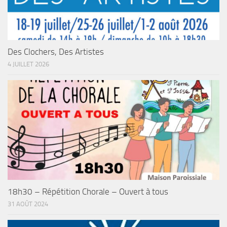
Des Clochers, Des Artistes
4 JUILLET 2026
18h30 – Répétition Chorale – Ouvert à tous
31 AOÛT 2024