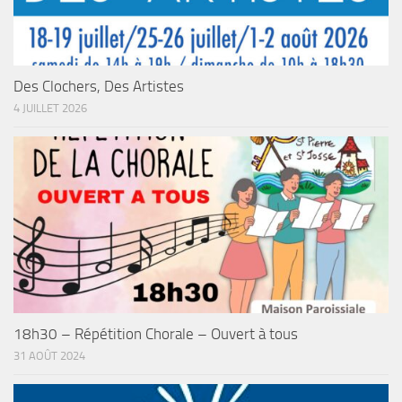
Des Clochers, Des Artistes
4 JUILLET 2026
18h30 – Répétition Chorale – Ouvert à tous
31 AOÛT 2024