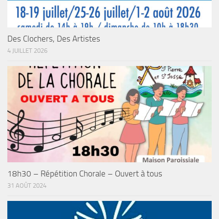
Des Clochers, Des Artistes
4 JUILLET 2026
18h30 – Répétition Chorale – Ouvert à tous
31 AOÛT 2024