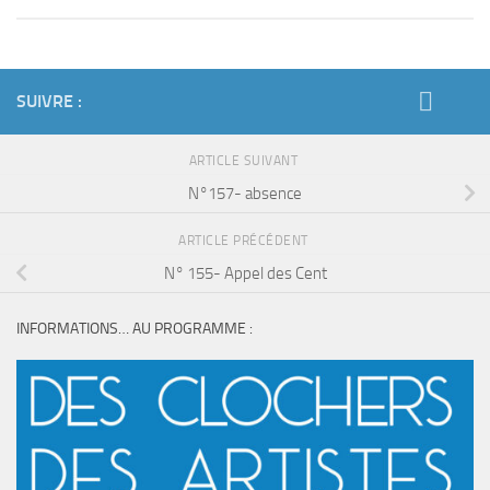
SUIVRE :
ARTICLE SUIVANT
N°157- absence
ARTICLE PRÉCÉDENT
N° 155- Appel des Cent
INFORMATIONS… AU PROGRAMME :