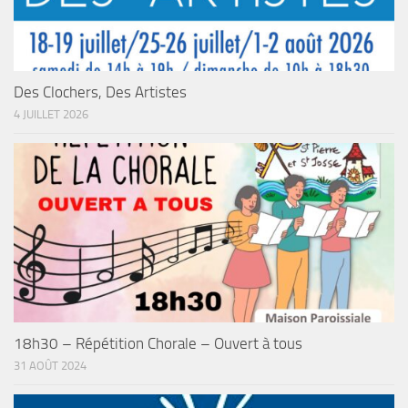
Des Clochers, Des Artistes
4 JUILLET 2026
18h30 – Répétition Chorale – Ouvert à tous
31 AOÛT 2024