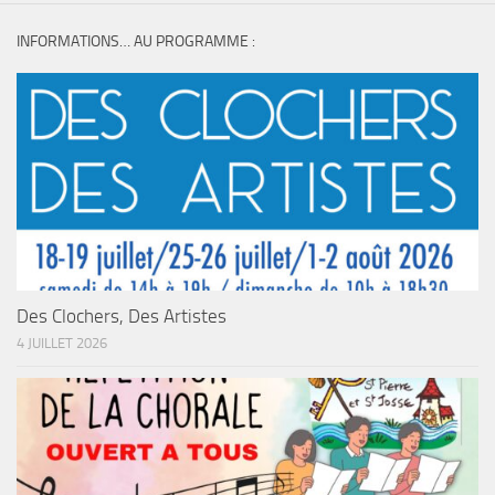
INFORMATIONS… AU PROGRAMME :
Des Clochers, Des Artistes
4 JUILLET 2026