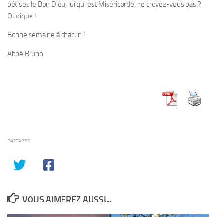
bêtises le Bon Dieu, lui qui est Miséricorde, ne croyez-vous pas ?
Quoique !
Bonne semaine à chacun !
Abbé Bruno
PARTAGER
VOUS AIMEREZ AUSSI...