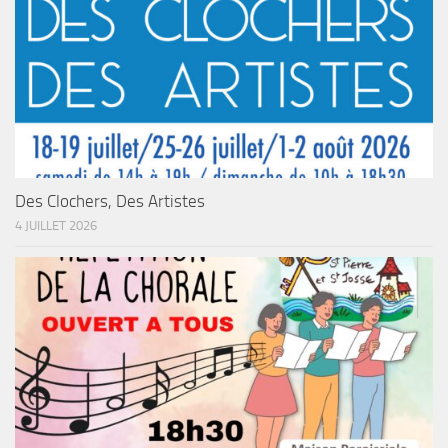
Des Clochers, Des Artistes
4 JUILLET 2026