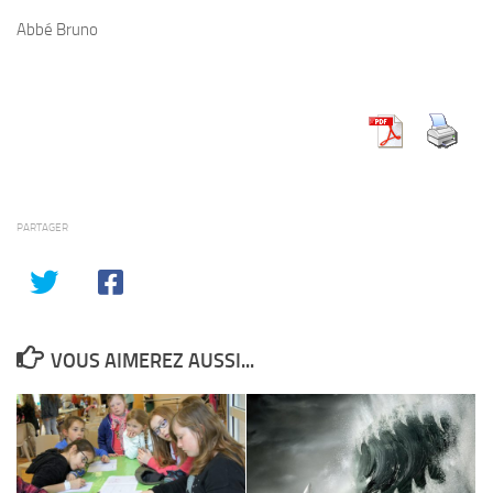
Abbé Bruno
PARTAGER
VOUS AIMEREZ AUSSI...