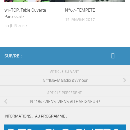
91-TOP, Table Ouverte
N°67-TEMPËTE
Paroissiale
15 JANVIER 2017
30 JUIN 2017
SUIVRE :
ARTICLE SUIVANT
N°186-Maladie d’Amour
ARTICLE PRÉCÉDENT
N°184-VIENS, VIENS VITE SEIGNEUR !
INFORMATIONS… AU PROGRAMME :