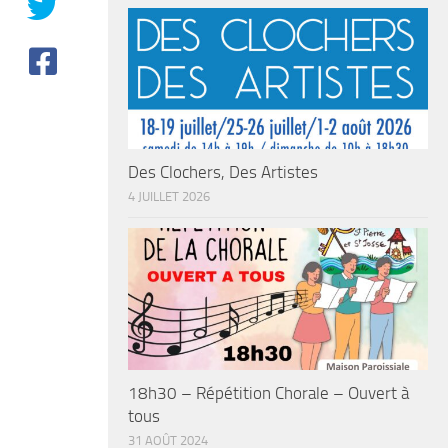
Des Clochers, Des Artistes
4 JUILLET 2026
18h30 – Répétition Chorale – Ouvert à
tous
31 AOÛT 2024