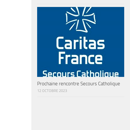
Prochaine rencontre Secours Catholique
12 OCTOBRE 2023