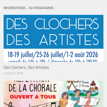
INFORMATIONS… AU PROGRAMME :
Des Clochers, Des Artistes
4 JUILLET 2026