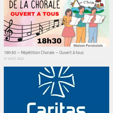
18h30 – Répétition Chorale – Ouvert à tous
31 AOÛT 2024