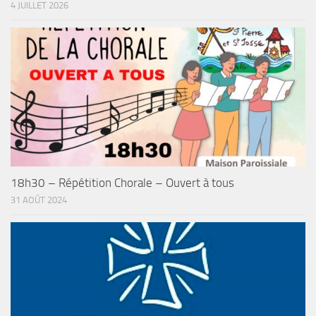
4 JUILLET 2026
18h30 – Répétition Chorale – Ouvert à tous
31 AOÛT 2024