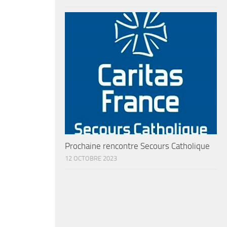
Prochaine rencontre Secours Catholique
12 OCTOBRE 2023