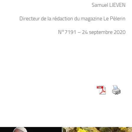
Samuel LIEVEN
Directeur de la rédaction du magazine Le Pèlerin
N°7191 – 24 septembre 2020