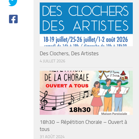
Des Clochers, Des Artistes
4 JUILLET 2026
18h30 – Répétition Chorale – Ouvert à
tous
31 AOÛT 2024