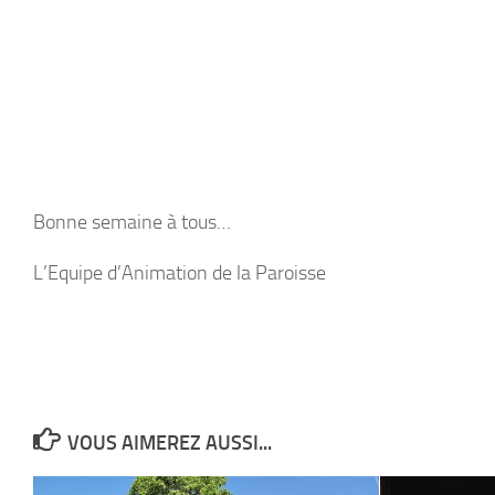
Bonne semaine à tous…
L’Equipe d’Animation de la Paroisse
VOUS AIMEREZ AUSSI...