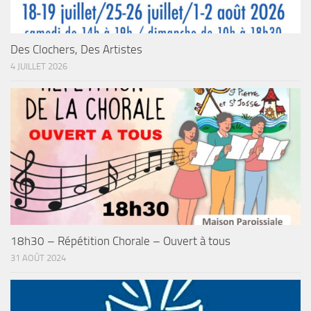
Des Clochers, Des Artistes
4 JUILLET 2026
18h30 – Répétition Chorale – Ouvert à tous
31 AOÛT 2024