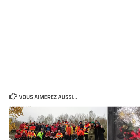
VOUS AIMEREZ AUSSI...