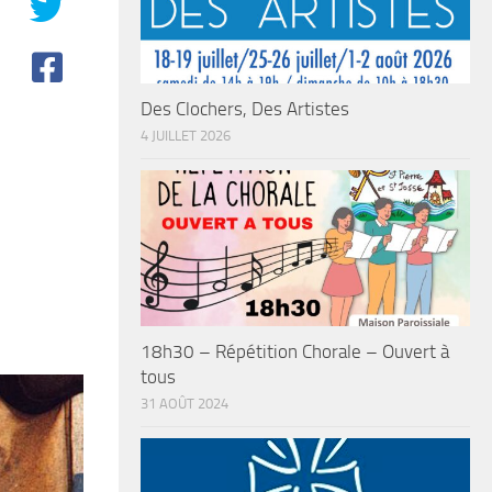
Des Clochers, Des Artistes
4 JUILLET 2026
18h30 – Répétition Chorale – Ouvert à
tous
31 AOÛT 2024