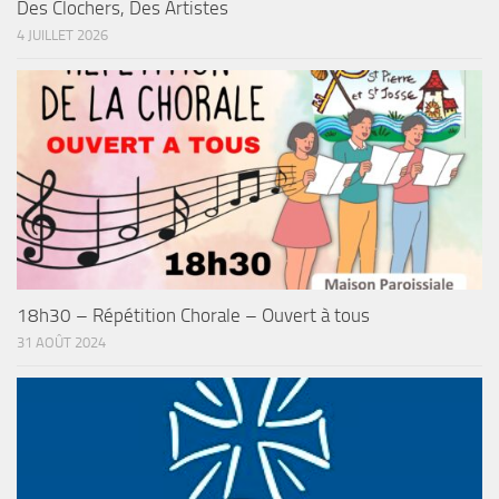
Des Clochers, Des Artistes
4 JUILLET 2026
18h30 – Répétition Chorale – Ouvert à tous
31 AOÛT 2024