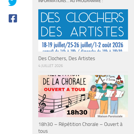
INFORMATIONS… AU PROGRAMME :
Des Clochers, Des Artistes
4 JUILLET 2026
18h30 – Répétition Chorale – Ouvert à
tous