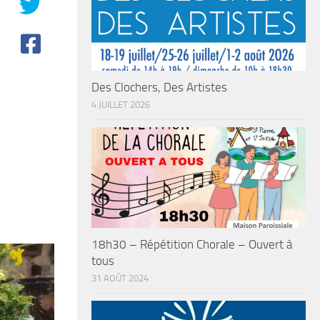
Des Clochers, Des Artistes
4 JUILLET 2026
18h30 – Répétition Chorale – Ouvert à
tous
31 AOÛT 2024