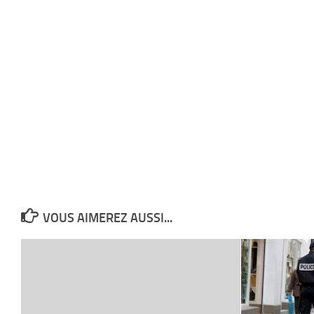
VOUS AIMEREZ AUSSI...