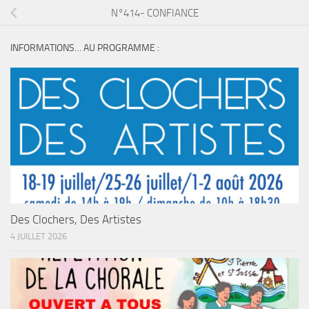
N°414- CONFIANCE
INFORMATIONS… AU PROGRAMME :
Des Clochers, Des Artistes
4 JUILLET 2026