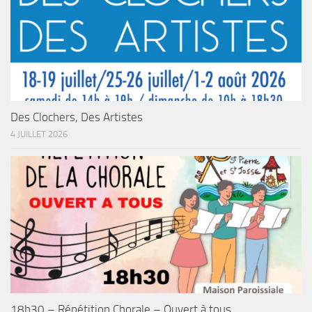
Des Clochers, Des Artistes
4 JUILLET 2026
18h30 – Répétition Chorale – Ouvert à tous