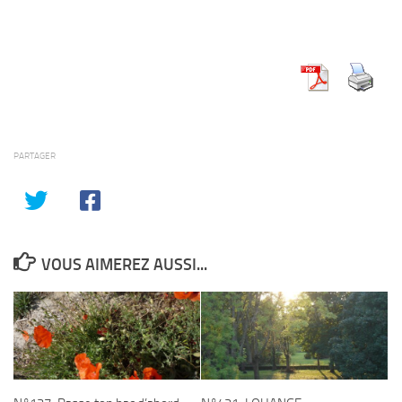
PARTAGER
VOUS AIMEREZ AUSSI...