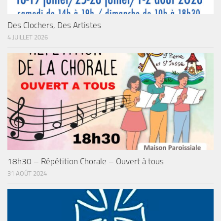
Des Clochers, Des Artistes
4 JUILLET 2026
18h30 – Répétition Chorale – Ouvert à tous
31 AOÛT 2024