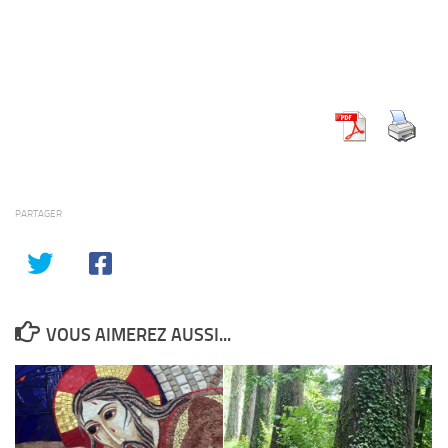
PARTAGER
VOUS AIMEREZ AUSSI...