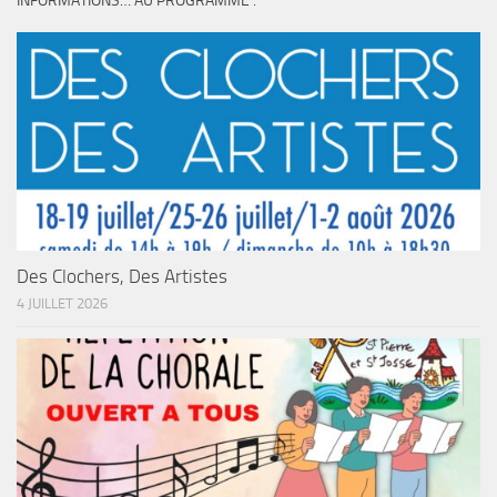
INFORMATIONS… AU PROGRAMME :
Des Clochers, Des Artistes
4 JUILLET 2026