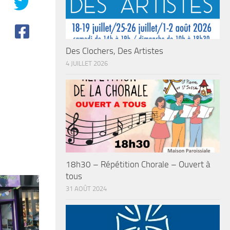
Des Clochers, Des Artistes
4 JUILLET 2026
18h30 – Répétition Chorale – Ouvert à
tous
31 AOÛT 2024