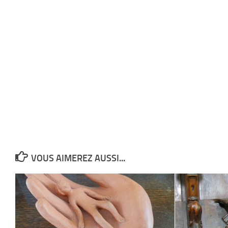
VOUS AIMEREZ AUSSI...